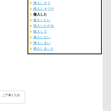
侵入しそう
侵入しそうだ
侵入した
侵入したい
侵入したがる
侵入して
侵入しない
侵入しまい
侵入しました
す。ご了承くださ