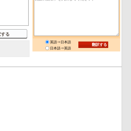
英語⇒日本語
日本語⇒英語