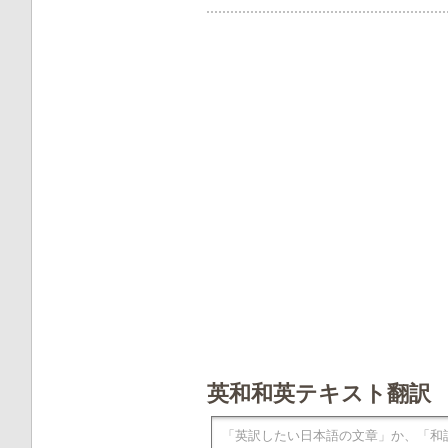
英和和英テキスト翻訳