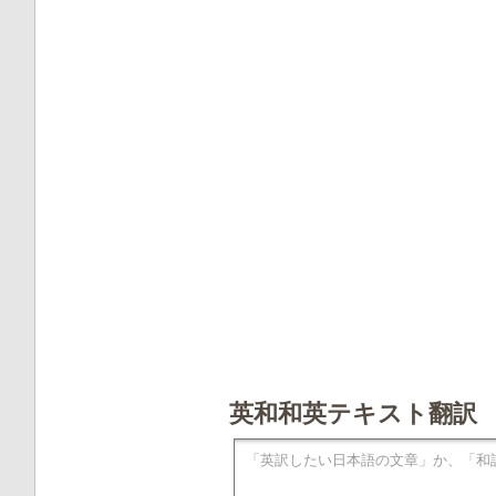
英和和英テキスト翻訳