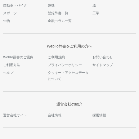
自動車・バイク
趣味
船
スポーツ
登録辞書一覧
工学
生物
金融コラム一覧
Weblio辞書をご利用の方へ
Weblio辞書のご案内
ご利用規約
お問い合わせ
ご利用方法
プライバシーポリシー
サイトマップ
ヘルプ
クッキー・アクセスデータ
について
運営会社の紹介
運営会社サイト
会社情報
採用情報