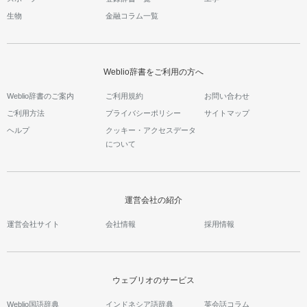
生物
金融コラム一覧
Weblio辞書をご利用の方へ
Weblio辞書のご案内
ご利用規約
お問い合わせ
ご利用方法
プライバシーポリシー
サイトマップ
ヘルプ
クッキー・アクセスデータ
について
運営会社の紹介
運営会社サイト
会社情報
採用情報
ウェブリオのサービス
Weblio国語辞典
インドネシア語辞典
英会話コラム