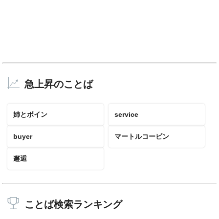
急上昇のことば
姉とボイン
service
buyer
マートルコービン
邂逅
ことば検索ランキング