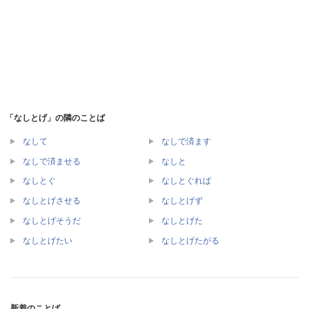
「なしとげ」の隣のことば
なして
なしで済ます
なしで済ませる
なしと
なしとぐ
なしとぐれば
なしとげさせる
なしとげず
なしとげそうだ
なしとげた
なしとげたい
なしとげたがる
新着のことば