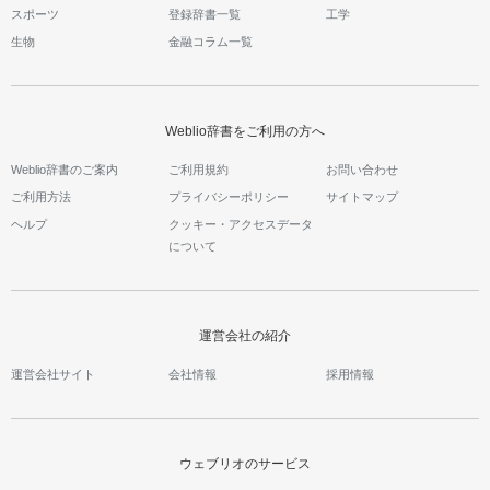
スポーツ
登録辞書一覧
工学
生物
金融コラム一覧
Weblio辞書をご利用の方へ
Weblio辞書のご案内
ご利用規約
お問い合わせ
ご利用方法
プライバシーポリシー
サイトマップ
ヘルプ
クッキー・アクセスデータ
について
運営会社の紹介
運営会社サイト
会社情報
採用情報
ウェブリオのサービス