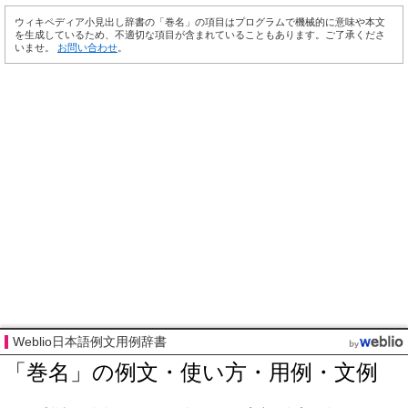
ウィキペディア小見出し辞書の「巻名」の項目はプログラムで機械的に意味や本文
を生成しているため、不適切な項目が含まれていることもあります。ご了承くださ
いませ。
お問い合わせ
。
Weblio日本語例文用例辞書
「巻名」の例文・使い方・用例・文例