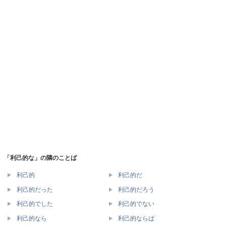
「利己的な」の隣のことば
利己的
利己的だ
利己的だった
利己的だろう
利己的でした
利己的でない
利己的なら
利己的ならば