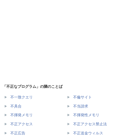
「不正なプログラム」の隣のことば
不一致クエリ
不倫サイト
不具合
不当請求
不揮発メモリ
不揮発性メモリ
不正アクセス
不正アクセス禁止法
不正広告
不正送金ウィルス