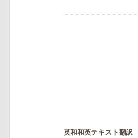
英和和英テキスト翻訳