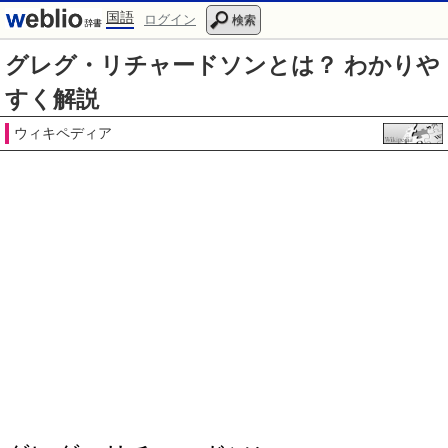
国語
ログイン
検索
グレグ・リチャードソンとは？ わかりや
すく解説
ウィキペディア