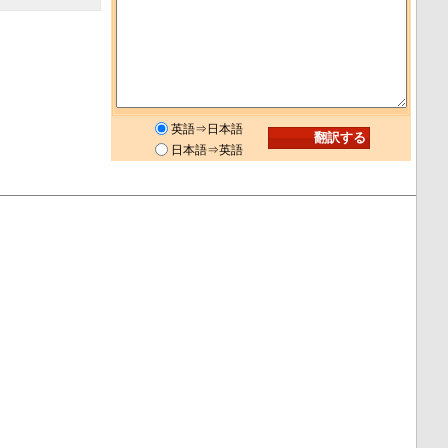
英語⇒日本語
日本語⇒英語