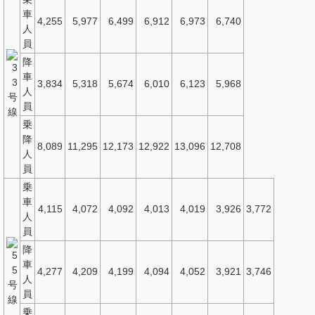
車
4,255
5,977
6,499
6,912
6,973
6,740
人
員
降
車
3
3,834
5,318
5,674
6,010
6,123
5,968
人
号
員
線
乗
降
8,089
11,295
12,173
12,922
13,096
12,708
人
員
乗
車
4,115
4,072
4,092
4,013
4,019
3,926
3,772
人
員
降
車
5
4,277
4,209
4,199
4,094
4,052
3,921
3,746
人
号
員
線
乗