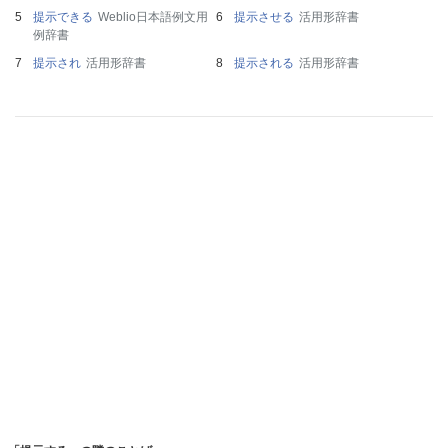
提示できる
Weblio日本語例文用
提示させる
活用形辞書
例辞書
提示され
活用形辞書
提示される
活用形辞書