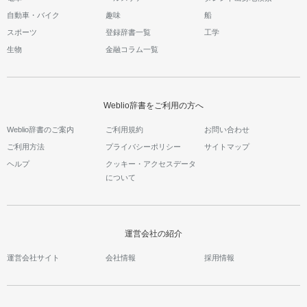
自動車・バイク
趣味
船
スポーツ
登録辞書一覧
工学
生物
金融コラム一覧
Weblio辞書をご利用の方へ
Weblio辞書のご案内
ご利用規約
お問い合わせ
ご利用方法
プライバシーポリシー
サイトマップ
ヘルプ
クッキー・アクセスデータ
について
運営会社の紹介
運営会社サイト
会社情報
採用情報