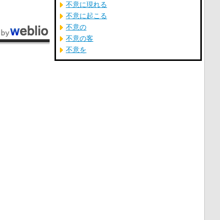
不意に現れる
不意に起こる
不意の
不意の客
不意を