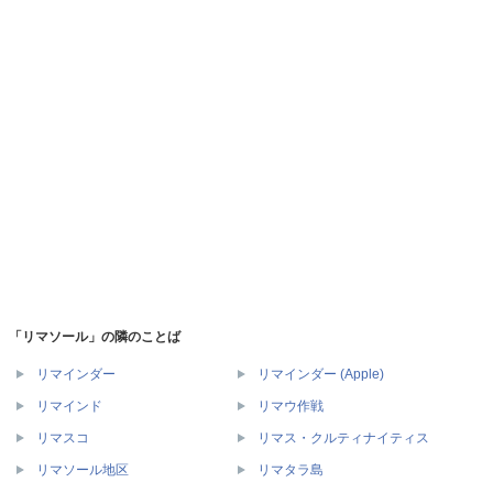
「リマソール」の隣のことば
リマインダー
リマインダー (Apple)
リマインド
リマウ作戦
リマスコ
リマス・クルティナイティス
リマソール地区
リマタラ島