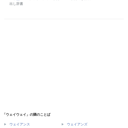
出し辞書
「ウェイウェイ」の隣のことば
ウェイアンス
ウェイアンズ