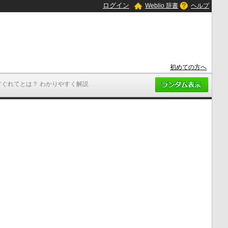
ログイン
Weblio 辞書
ヘルプ
初めての方へ
すぐれてとは？ わかりやすく解説