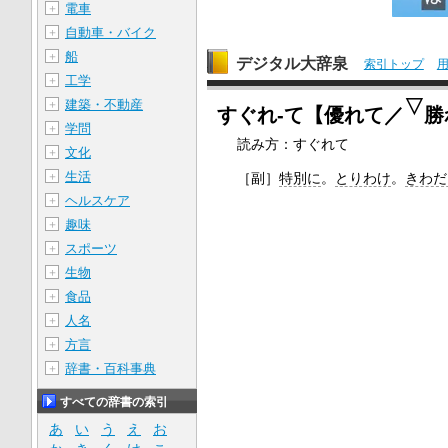
電車
＋
自動車・バイク
＋
船
＋
デジタル大辞泉
索引トップ
工学
＋
▽
建築・不動産
＋
すぐれ‐て【優れて／
勝
学問
＋
読み方：すぐれて
文化
＋
生活
［副］
特別に
。
とりわけ
。
きわだ
＋
ヘルスケア
＋
趣味
＋
スポーツ
＋
生物
＋
食品
＋
人名
＋
方言
＋
辞書・百科事典
＋
すべての辞書の索引
あ
い
う
え
お