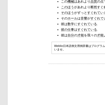
この
機械
はあれより
品質
の点
このほう
があれより
断然
すぐ
そのほう
がずっと
すぐれてい
その
ホール
は
音響
が
すぐれて
彼は
数学
に
すぐれている
.
彼の
仕事
は
すぐれている
.
彼は
自分
の
才能
を我々の
才能
Weblio日本語例文用例辞書はプロ
いませ。