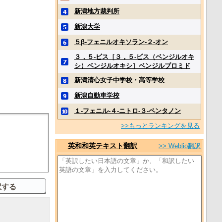
新潟地方裁判所
新潟大学
５β‐フェニルオキソラン‐２‐オン
３，５‐ビス［３，５‐ビス（ベンジルオキ
シ）ベンジルオキシ］ベンジルブロミド
新潟清心女子中学校・高等学校
新潟自動車学校
１‐フェニル‐４‐ニトロ‐３‐ペンタノン
>>もっとランキングを見る
英和和英テキスト翻訳
>> Weblio翻訳