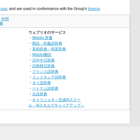
roup
, and are used in conformance with the Group's
licence
.
｜
学問
典
ウェブリオのサービス
・
Weblio 辞書
・
類語・対義語辞典
・
英和辞典・和英辞典
・
Weblio翻訳
・
日中中日辞典
・
日韓韓日辞典
・
フランス語辞典
・
インドネシア語辞典
・
タイ語辞典
・
ベトナム語辞典
・
古語辞典
・
キャリジェネ～生成AIスクー
ル・AIスキルでキャリアアップ～