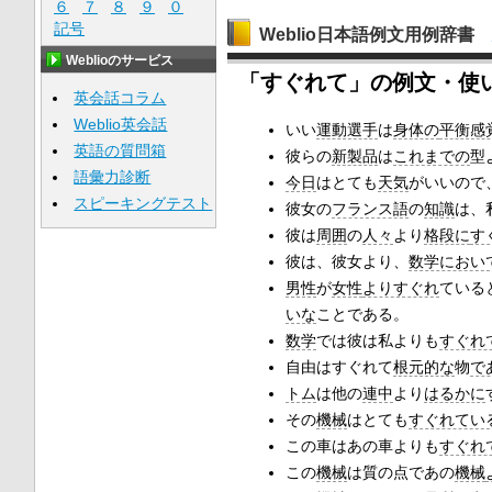
６
７
８
９
０
記号
Weblio日本語例文用例辞書
Weblioのサービス
「すぐれて」の例文・使
英会話コラム
Weblio英会話
いい
運動選手
は
身体の
平衡感
英語の質問箱
彼らの
新製品
は
これまでの
型
語彙力診断
今日
はとても
天気
がいいので
スピーキングテスト
彼女の
フランス語
の
知識
は、
彼は
周囲
の
人々
より
格段に
す
彼は、彼女より、
数学におい
男性
が
女性
よりすぐれ
ている
いな
ことである。
数学
では彼は私よりも
すぐれ
自由はすぐれて
根元的な
物
で
トム
は他の
連中
より
はるかに
その
機械
はとても
すぐれてい
この車はあの車よりも
すぐれ
この
機械
は質の点であの
機械