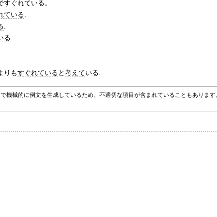
で
すぐれている
。
れている
.
る
.
いる
.
よりも
すぐれている
と
考えて
いる.
グラムで機械的に例文を生成しているため、不適切な項目が含まれていることもありま