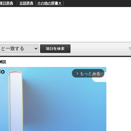
韓日辞典
古語辞典
その他の辞書▼
解説
もっとみる
arrow_forward_ios