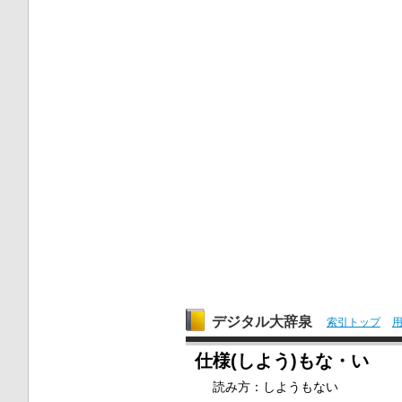
デジタル大辞泉
索引トップ
仕様(しよう)もな・い
読み方：しようもない