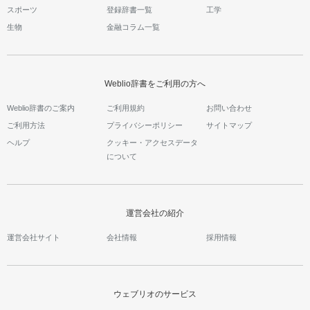
スポーツ
登録辞書一覧
工学
生物
金融コラム一覧
Weblio辞書をご利用の方へ
Weblio辞書のご案内
ご利用規約
お問い合わせ
ご利用方法
プライバシーポリシー
サイトマップ
ヘルプ
クッキー・アクセスデータ
について
運営会社の紹介
運営会社サイト
会社情報
採用情報
ウェブリオのサービス