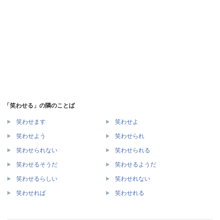
「笑わせる」の隣のことば
笑わせます
笑わせよ
笑わせよう
笑わせられ
笑わせられない
笑わせられる
笑わせるそうだ
笑わせるようだ
笑わせるらしい
笑わせれない
笑わせれば
笑わせれる