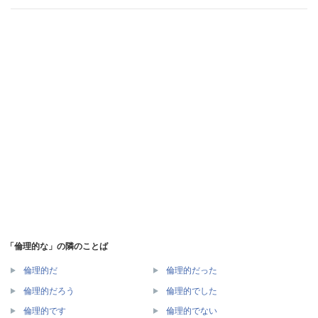
「倫理的な」の隣のことば
倫理的だ
倫理的だった
倫理的だろう
倫理的でした
倫理的です
倫理的でない