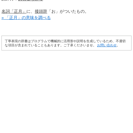
名詞
「正月」
に、
接頭辞
「お」がついたもの。
» 「正月」の意味を調べる
丁寧表現の辞書はプログラムで機械的に活用形や説明を生成しているため、不適切
な項目が含まれていることもあります。ご了承くださいませ。
お問い合わせ
。