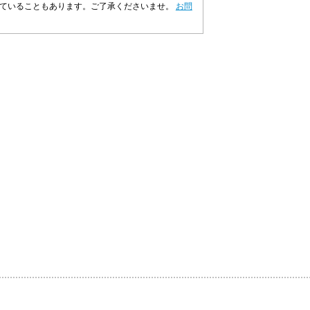
れていることもあります。ご了承くださいませ。
お問