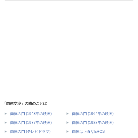
「肉体交渉」の隣のことば
肉体の門 (1948年の映画)
肉体の門 (1964年の映画)
肉体の門 (1977年の映画)
肉体の門 (1988年の映画)
肉体の門 (テレビドラマ)
肉体は正直なEROS