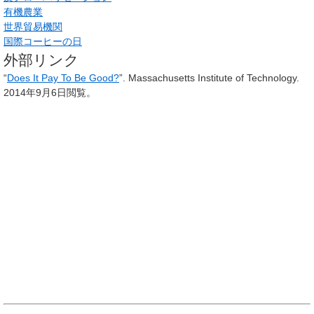
有機農業
世界貿易機関
国際コーヒーの日
外部リンク
“
Does It Pay To Be Good?
”. Massachusetts Institute of Technology.
2014年9月6日閲覧。