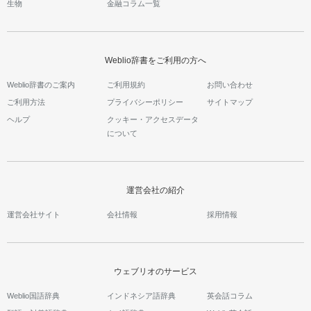
生物
金融コラム一覧
Weblio辞書をご利用の方へ
Weblio辞書のご案内
ご利用規約
お問い合わせ
ご利用方法
プライバシーポリシー
サイトマップ
ヘルプ
クッキー・アクセスデータ
について
運営会社の紹介
運営会社サイト
会社情報
採用情報
ウェブリオのサービス
Weblio国語辞典
インドネシア語辞典
英会話コラム