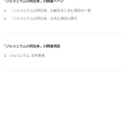
「ジルコニウムの同位体」の関連ページ
「ジルコニウムの同位体」を解説文に含む用語の一覧
「ジルコニウムの同位体」を含む用語の索引
「ジルコニウムの同位体」の関連用語
ジルコニウム
百科事典