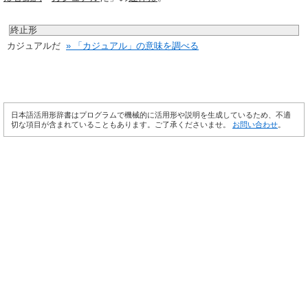
終止形
カジュアルだ
» 「カジュアル」の意味を調べる
日本語活用形辞書はプログラムで機械的に活用形や説明を生成しているため、不適
切な項目が含まれていることもあります。ご了承くださいませ。
お問い合わせ
。