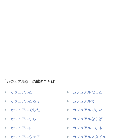
「カジュアルな」の隣のことば
カジュアルだ
カジュアルだった
カジュアルだろう
カジュアルで
カジュアルでした
カジュアルでない
カジュアルなら
カジュアルならば
カジュアルに
カジュアルになる
カジュアルウェア
カジュアルスタイル