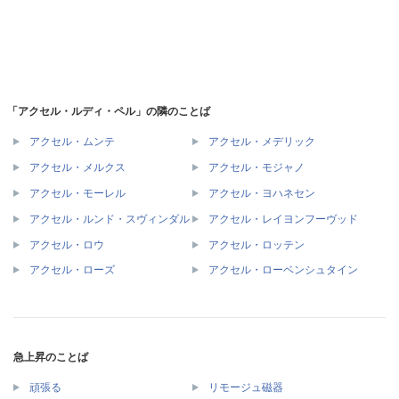
「アクセル・ルディ・ペル」の隣のことば
アクセル・ムンテ
アクセル・メデリック
アクセル・メルクス
アクセル・モジャノ
アクセル・モーレル
アクセル・ヨハネセン
アクセル・ルンド・スヴィンダル
アクセル・レイヨンフーヴッド
アクセル・ロウ
アクセル・ロッテン
アクセル・ローズ
アクセル・ローベンシュタイン
急上昇のことば
頑張る
リモージュ磁器