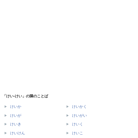
「けい‐けい」の隣のことば
けいか
けいかく
けいが
けいがい
けいき
けいく
けいけん
けいこ