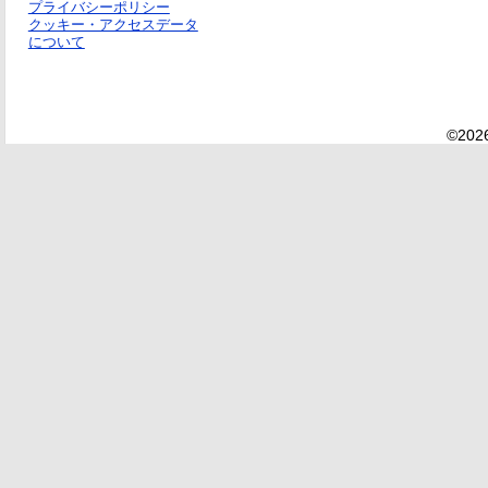
プライバシーポリシー
クッキー・アクセスデータ
について
©2026