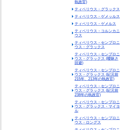
執政官)
ティベリウス・グラックス
ティベリウス・ゲメッルス
ティベリウス・ゲメルス
ティベリウス・コルンカニ
ウス
ティベリウス・センプロニ
ウス・グラックス
ティベリウス・センプロニ
ウス・グラックス (曖昧さ
回避)
ティベリウス・センプロニ
ウス・グラックス (紀元前
215年、213年の執政官)
ティベリウス・センプロニ
ウス・グラックス (紀元前
238年の執政官)
ティベリウス・センプロニ
ウス・グラックス・マイヨ
ル
ティベリウス・センプロニ
ウス・ロングス
ティベリウス・センプロニ