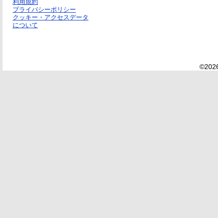
利用規約
プライバシーポリシー
クッキー・アクセスデータ
について
©2026