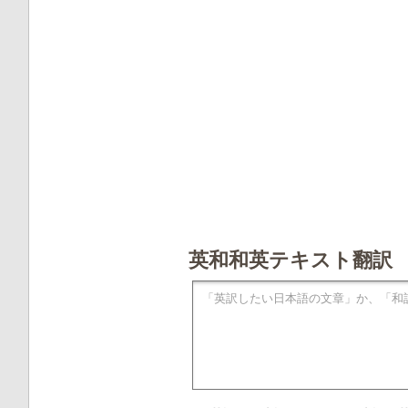
英和和英テキスト翻訳