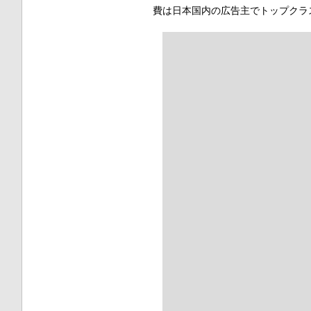
費は日本国内の広告主でトップクラ