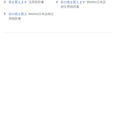
色を変えます
活用形辞書
目の色を変えます
Weblio日本語
例文用例辞書
目の色を変え
Weblio日本語例文
用例辞書