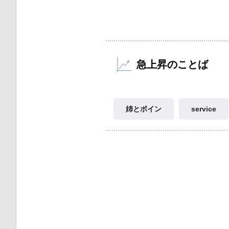
急上昇のことば
姉とボイン
service