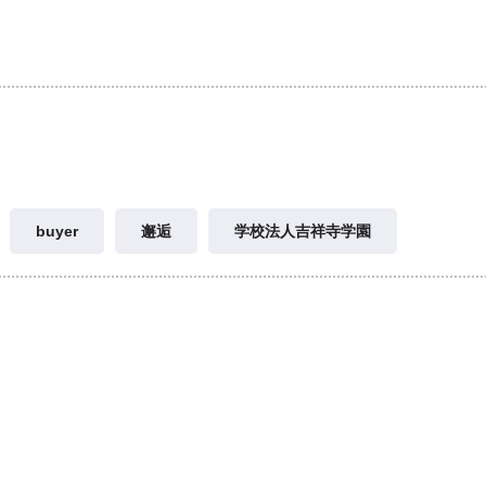
buyer
邂逅
学校法人吉祥寺学園