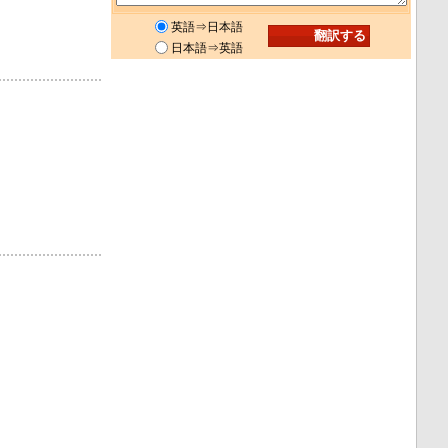
英語⇒日本語
日本語⇒英語