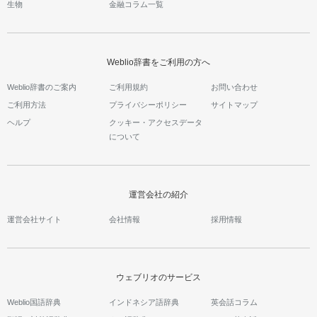
生物
金融コラム一覧
Weblio辞書をご利用の方へ
Weblio辞書のご案内
ご利用規約
お問い合わせ
ご利用方法
プライバシーポリシー
サイトマップ
ヘルプ
クッキー・アクセスデータ
について
運営会社の紹介
運営会社サイト
会社情報
採用情報
ウェブリオのサービス
Weblio国語辞典
インドネシア語辞典
英会話コラム