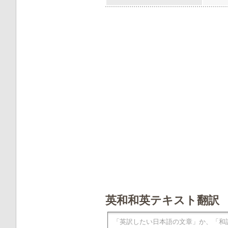
英和和英テキスト翻訳