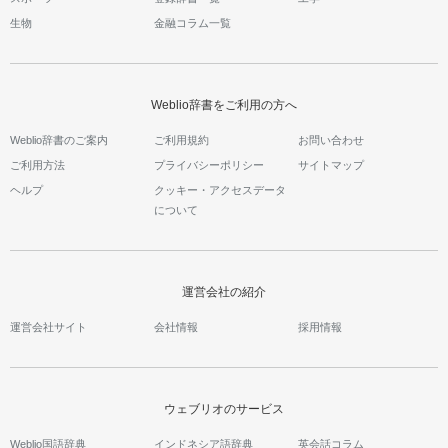
生物
金融コラム一覧
Weblio辞書をご利用の方へ
Weblio辞書のご案内
ご利用規約
お問い合わせ
ご利用方法
プライバシーポリシー
サイトマップ
ヘルプ
クッキー・アクセスデータ
について
運営会社の紹介
運営会社サイト
会社情報
採用情報
ウェブリオのサービス
Weblio国語辞典
インドネシア語辞典
英会話コラム