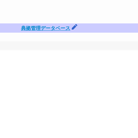
典拠管理データベース