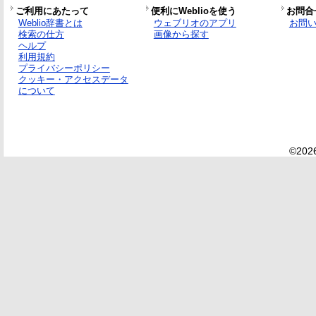
ご利用にあたって
便利にWeblioを使う
お問合
Weblio辞書とは
ウェブリオのアプリ
お問
検索の仕方
画像から探す
ヘルプ
利用規約
プライバシーポリシー
クッキー・アクセスデータ
について
©2026