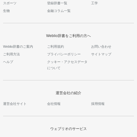
スポーツ
登録辞書一覧
工学
生物
金融コラム一覧
Weblio辞書をご利用の方へ
Weblio辞書のご案内
ご利用規約
お問い合わせ
ご利用方法
プライバシーポリシー
サイトマップ
ヘルプ
クッキー・アクセスデータ
について
運営会社の紹介
運営会社サイト
会社情報
採用情報
ウェブリオのサービス