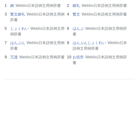
縟
Weblio日本語例文用例辞書
縟礼
Weblio日本語例文用例辞書
繁文縟礼
Weblio日本語例文用例
繁文
Weblio日本語例文用例辞書
辞書
じょくれい
Weblio日本語例文用
はんぶ
Weblio日本語例文用例辞
例辞書
書
はんぶん
Weblio日本語例文用例
はんぶんじょくれい
Weblio日本
辞書
語例文用例辞書
冗漫
Weblio日本語例文用例辞書
お役所
Weblio日本語例文用例辞
書