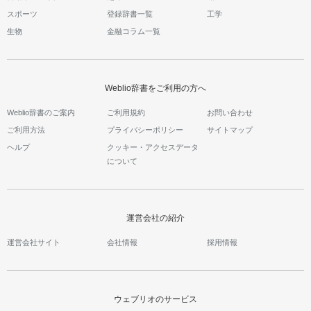
スポーツ
登録辞書一覧
工学
生物
金融コラム一覧
Weblio辞書をご利用の方へ
Weblio辞書のご案内
ご利用規約
お問い合わせ
ご利用方法
プライバシーポリシー
サイトマップ
ヘルプ
クッキー・アクセスデータ
について
運営会社の紹介
運営会社サイト
会社情報
採用情報
ウェブリオのサービス