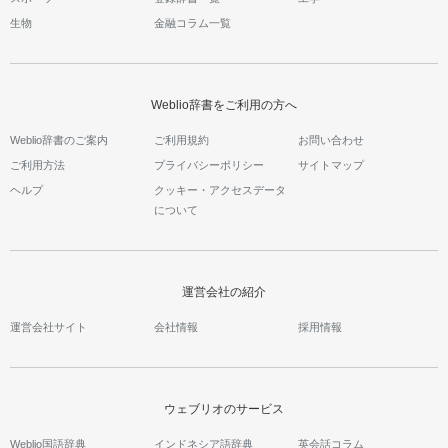
生物
金融コラム一覧
Weblio辞書をご利用の方へ
Weblio辞書のご案内
ご利用規約
お問い合わせ
ご利用方法
プライバシーポリシー
サイトマップ
ヘルプ
クッキー・アクセスデータ
について
運営会社の紹介
運営会社サイト
会社情報
採用情報
ウェブリオのサービス
Weblio国語辞典
インドネシア語辞典
英会話コラム