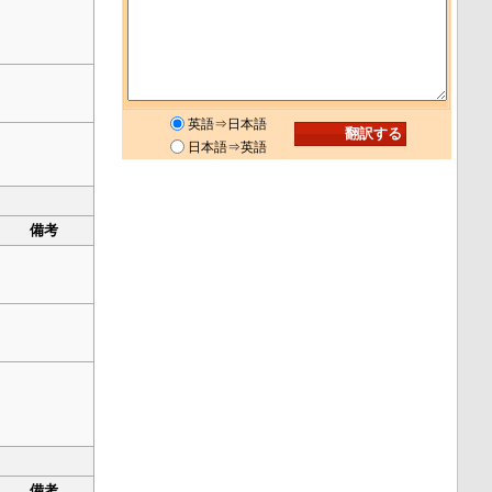
英語⇒日本語
日本語⇒英語
備考
備考