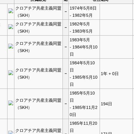
クロアチア共産主義同盟
1974年5月8日
－
（SKH）
- 1982年5月
チ
クロアチア共産主義同盟
1982年5月
－
（SKH）
- 1983年5月
1983年5月
クロアチア共産主義同盟
－
- 1984年5月10
（SKH）
日
1984年5月10
クロアチア共産主義同盟
日
－
1年 + 0日
（SKH）
- 1985年5月10
日
1985年5月10
クロアチア共産主義同盟
日
－
194日
（SKH）
- 1985年11月2
0日
1985年11月20
クロアチア共産主義同盟
日
－