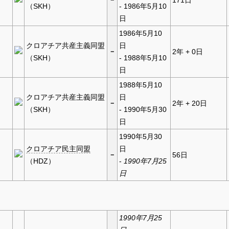
171日
（SKH）
- 1986年5月10
日
1986年5月10
クロアチア共産主義同盟
日
－
2年 + 0日
（SKH）
- 1988年5月10
日
1988年5月10
クロアチア共産主義同盟
日
－
2年 + 20日
（SKH）
- 1990年5月30
日
1990年5月30
クロアチア民主同盟
日
－
56日
（HDZ）
-
1990年7月25
日
1990年7月25