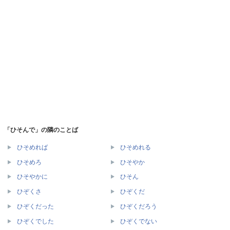
「ひそんで」の隣のことば
ひそめれば
ひそめれる
ひそめろ
ひそやか
ひそやかに
ひそん
ひぞくさ
ひぞくだ
ひぞくだった
ひぞくだろう
ひぞくでした
ひぞくでない