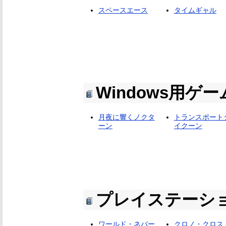
スペースエース
タイムギャル
Windows用ゲ
月夜に響くノクタ
トランスポート
ーン
イクーン
プレイステーシ
ワールド・ネバー
クロノ・クロス