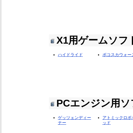
X1用ゲームソフ
ハイドライド
ボコスカウォー
PCエンジン用ソ
ゲッツェンディー
アトミックロボ
ナー
ッド