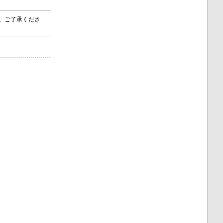
す。ご了承くださ