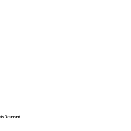
s Reserved.